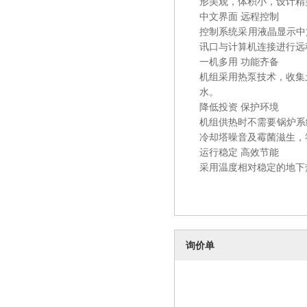
形美观，体积小，设计精
中文界面 远程控制
控制系统采用液晶显示中
讯口与计算机连接进行远
一机多用 功能齐备
机组采用热泵技术，收集
水。
降低投资 保护环境
机组供热时不需要锅炉系
冷却塔噪音及霉菌滋生，
运行稳定 高效节能
采用温度相对稳定的地下
询价单