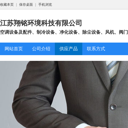
收藏本页
|
保存桌面
|
手机浏览
江苏翔铭环境科技有限公司
空调设备及配件、制冷设备、净化设备、除尘设备、风机、阀门制
网站首页
公司介绍
供应产品
联系方式