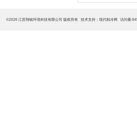
©2026 江苏翔铭环境科技有限公司 版权所有 技术支持：
现代制冷网
访问量:64