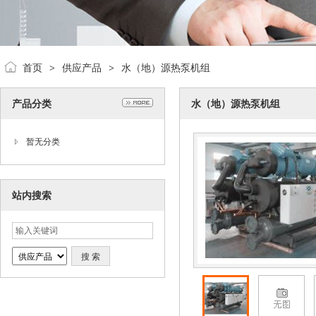
首页
供应产品
水（地）源热泵机组
>
>
产品分类
水（地）源热泵机组
暂无分类
站内搜索