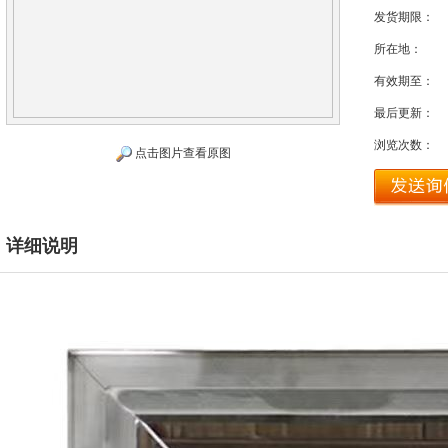
发货期限：
所在地：
有效期至：
最后更新：
浏览次数：
点击图片查看原图
详细说明