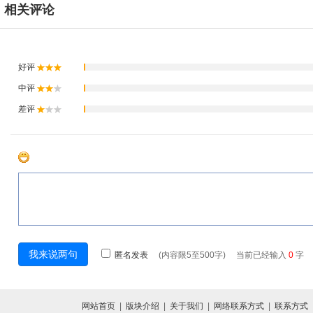
相关评论
网站首页
|
版块介绍
|
关于我们
|
网络联系方式
|
联系方式