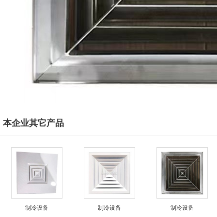
本企业其它产品
制冷设备
制冷设备
制冷设备