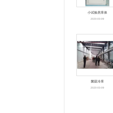
小试验房库体
2020-03-09
菌菇冷库
2020-03-09