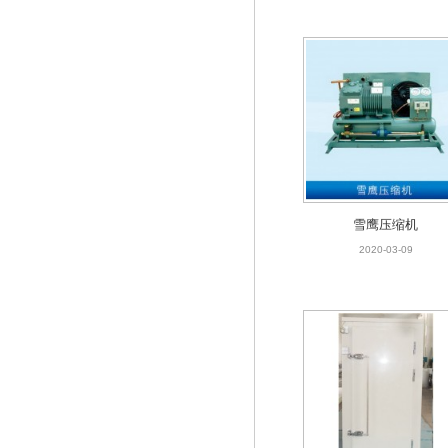
雪鹰压缩机
2020-03-09