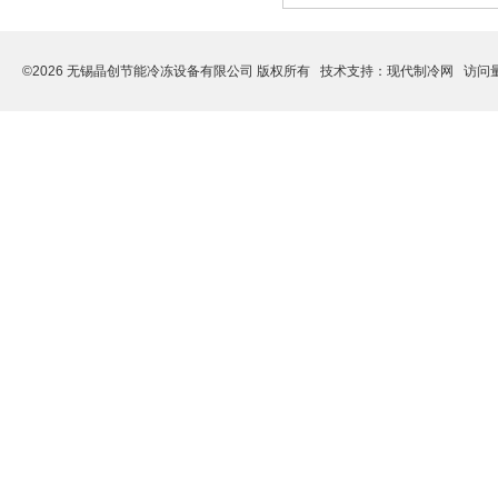
©2026 无锡晶创节能冷冻设备有限公司 版权所有 技术支持：
现代制冷网
访问量: