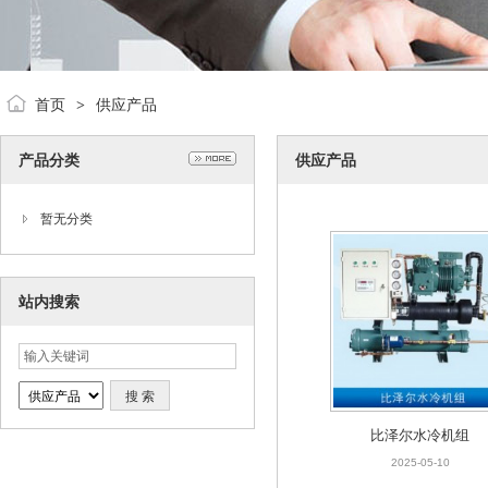
首页
供应产品
>
产品分类
供应产品
暂无分类
站内搜索
比泽尔水冷机组
2025-05-10