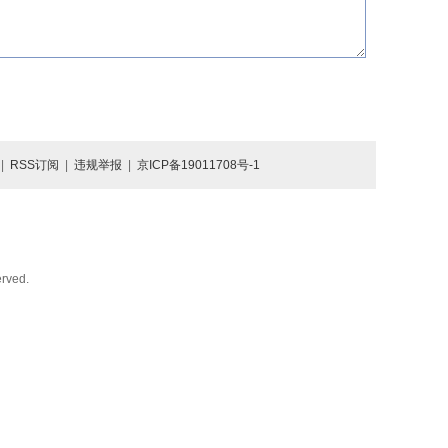
|
RSS订阅
|
违规举报
|
京ICP备19011708号-1
rved.