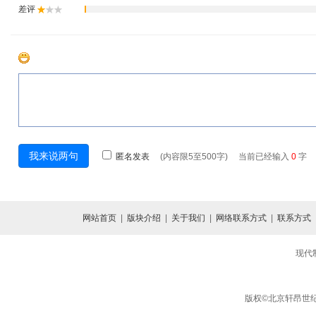
网站首页
|
版块介绍
|
关于我们
|
网络联系方式
|
联系方式
现代
版权©北京轩昂世纪信息咨询