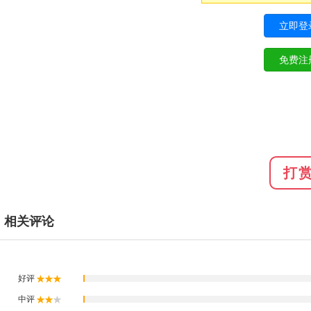
打
相关评论