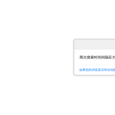
两次搜索时间间隔应大
如果您的浏览器没有自动