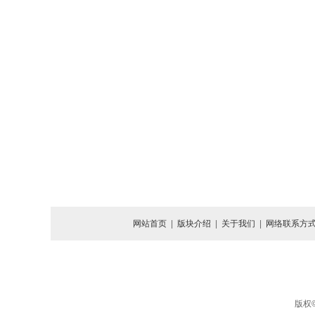
网站首页
|
版块介绍
|
关于我们
|
网络联系方
版权©北