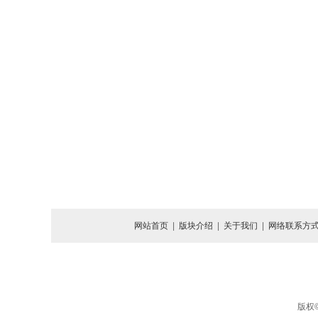
网站首页
|
版块介绍
|
关于我们
|
网络联系方
版权©北