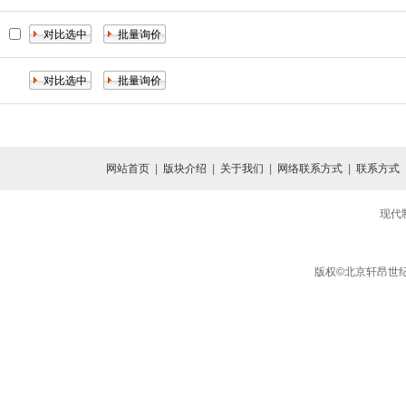
网站首页
|
版块介绍
|
关于我们
|
网络联系方式
|
联系方式
现代
版权©北京轩昂世纪信息咨询