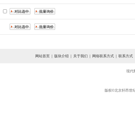
网站首页
|
版块介绍
|
关于我们
|
网络联系方式
|
联系方式
现代
版权©北京轩昂世纪信息咨询