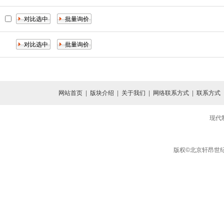
网站首页
|
版块介绍
|
关于我们
|
网络联系方式
|
联系方式
现代
版权©北京轩昂世纪信息咨询