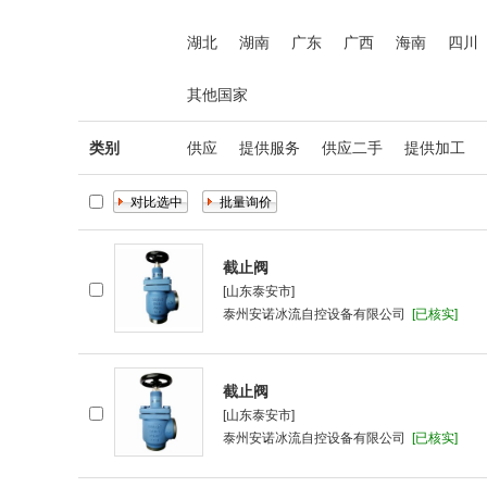
湖北
湖南
广东
广西
海南
四川
其他国家
类别
供应
提供服务
供应二手
提供加工
截止阀
[山东泰安市]
泰州安诺冰流自控设备有限公司
[已核实]
截止阀
[山东泰安市]
泰州安诺冰流自控设备有限公司
[已核实]