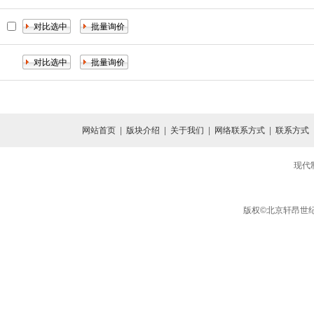
网站首页
|
版块介绍
|
关于我们
|
网络联系方式
|
联系方式
现代
版权©北京轩昂世纪信息咨询