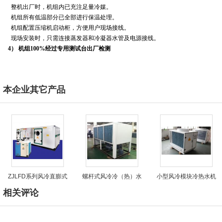
整机出厂时，机组内已充注足量冷媒。
机组所有低温部分已全部进行保温处理。
机组配置压缩机启动柜，方便用户现场接线。
现场安装时，只需连接蒸发器和冷凝器水管及电源接线。
4） 机组100%经过专用测试台出厂检测
本企业其它产品
ZJLFD系列风冷直膨式
螺杆式风冷冷（热）水
小型风冷模块冷热水机
相关评论