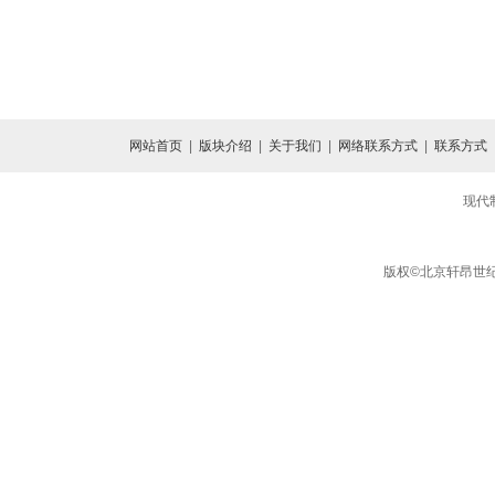
网站首页
|
版块介绍
|
关于我们
|
网络联系方式
|
联系方式
现代
版权©北京轩昂世纪信息咨询