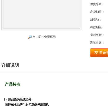
供货总量：
发货期限：
所在地：
有效期至：
最后更新：
点击图片查看原图
浏览次数：
详细说明
产品特点
1）高品质的系统组件
国际知名品牌半封闭双螺杆压缩机