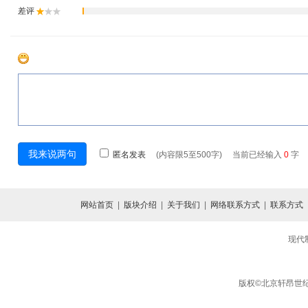
网站首页
|
版块介绍
|
关于我们
|
网络联系方式
|
联系方式
现代
版权©北京轩昂世纪信息咨询