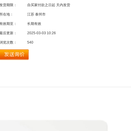
发货期限：
自买家付款之日起
天内发货
所在地：
江苏 泰州市
有效期至：
长期有效
最后更新：
2025-03-03 10:26
浏览次数：
540