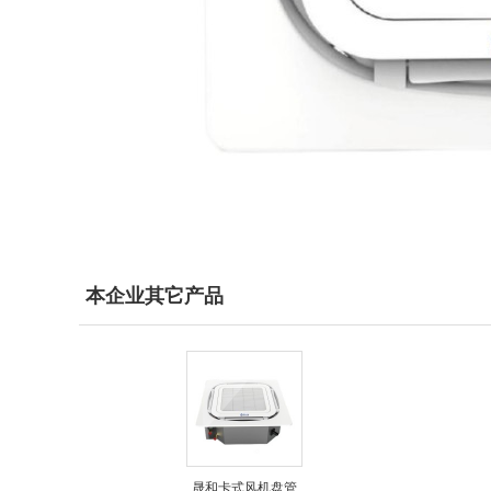
本企业其它产品
晟和卡式风机盘管