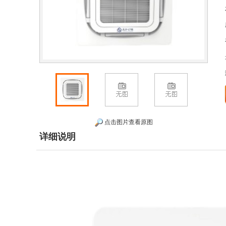
点击图片查看原图
详细说明