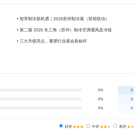
• 智享制冷新机遇｜2026苏州制冷展（双馆联动）
• 第二届 2026 长三角（苏州）制冷空调通风及冷链
• 三大升级亮点，重塑行业展会新标杆