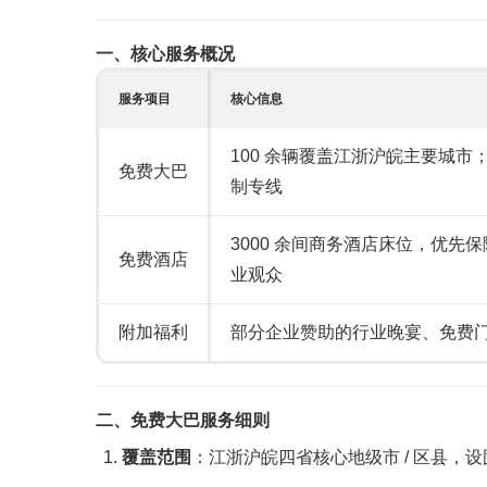
一、核心服务概况
服务项目
核心信息
100 余辆覆盖江浙沪皖主要城市
免费大巴
制专线
3000 余间商务酒店床位，优先
免费酒店
业观众
附加福利
部分企业赞助的行业晚宴、免费
二、免费大巴服务细则
覆盖范围
：江浙沪皖四省核心地级市 / 区县，设