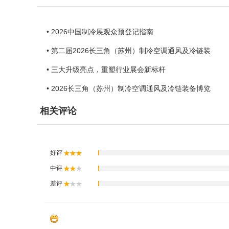
• 2026中国制冷展观众预登记指南
• 第二届2026长三角（苏州）制冷空调通风及冷链装
• 三大升级亮点，重塑行业展会新标杆
• 2026长三角（苏州）制冷空调通风及冷链装备博览
相关评论