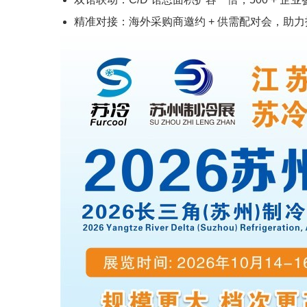
精准对接：海外采购商邀约 + 供需配对会，助