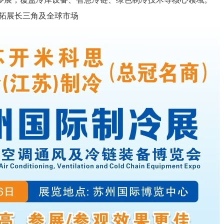
力拓展长三角及全球市场