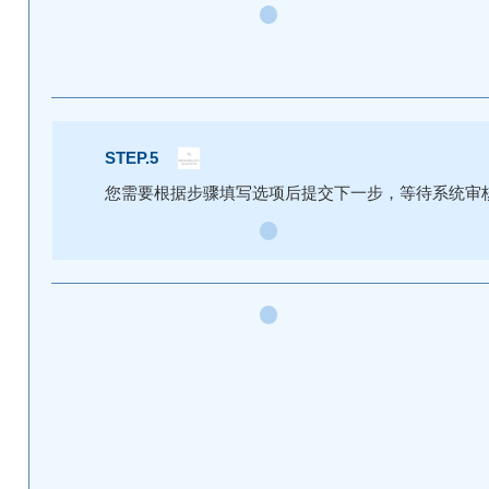
STEP.5
您需要根据步骤填写选项后提交下一步，等待系统审