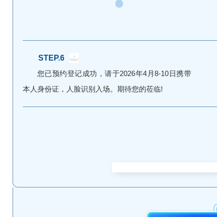
STEP.6
您已预约登记成功，请于2026年4月8-10日携带
本人身份证，人脸识别入场。期待您的莅临!