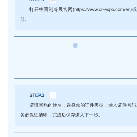
打开中国制冷展官网(https://www.cr-expo.
册。
STEP.3
请填写您的姓名，选择您的证件类型，输入证件号码
务必保证清晰，完成后保存进入下一步。