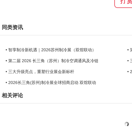
打
同类资讯
• 智享制冷新机遇｜2026苏州制冷展（双馆联动）
•
• 第二届 2026 长三角（苏州）制冷空调通风及冷链
•
• 三大升级亮点，重塑行业展会新标杆
•
• 2026长三角(苏州)制冷展全球招商启动 双馆联动
相关评论