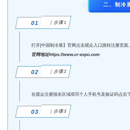
二、制冷
01
｜步骤1
打开[中国制冷展】官网点击观众入口跳转注册页面
官网地址https://www.cr-expo.com
02
｜步骤2
在观众注册报名区域填写个人手机号及验证码点击
03
｜步骤3