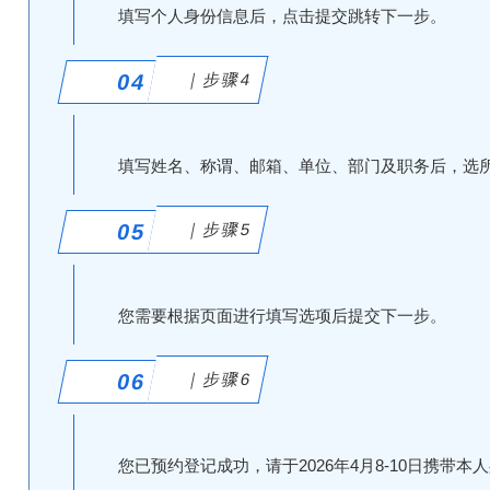
填写个人身份信息后，点击提交跳转下一步。
04
｜步骤4
填写姓名、称谓、邮箱、单位、部门及职务后，选
05
｜步骤5
您需要根据页面进行填写选项后提交下一步。
06
｜步骤6
您已预约登记成功，请于2026年4月8-10日携带