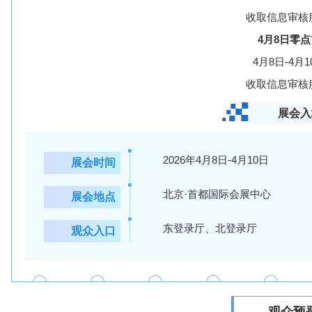
收取信息审核服
4月8日零
4月8日-4月
收取信息审核服
展会入
2026年4月8日-4月10日
展会时间
北京·首都国际会展中心
展会地点
东登录厅、北登录厅
观众入口