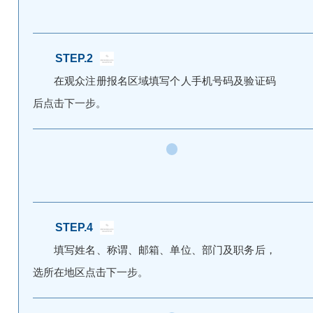
STEP.2
在观众注册报名区域填写个人手机号码及验证码
后点击下一步。
STEP.4
填写姓名、称谓、邮箱、单位、部门及职务后，
选所在地区点击下一步。