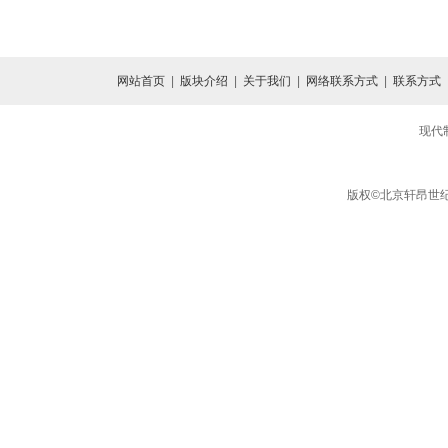
网站首页
|
版块介绍
|
关于我们
|
网络联系方式
|
联系方式
现代
版权©北京轩昂世纪信息咨询