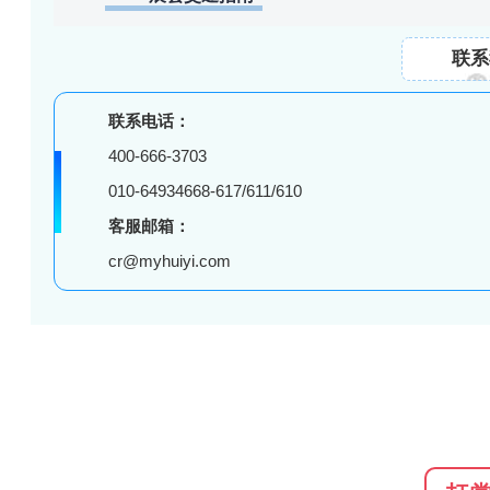
联系
联系电话：
400-666-3703
010-64934668-617/611/610
客服邮箱：
cr@myhuiyi.com