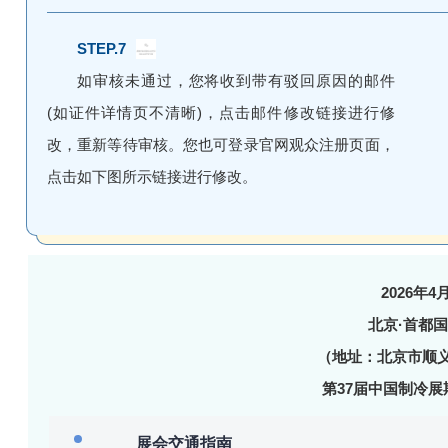
STEP.7
如审核未通过，您将收到带有驳回原因的邮件
(如证件详情页不清晰)，点击邮件修改链接进行修
改，重新等待审核。您也可登录官网观众注册页面，
点击如下图所示链接进行修改。
2026年4
北京·首都
（地址：北京市顺义
第37届中国制冷展
展会交通指南